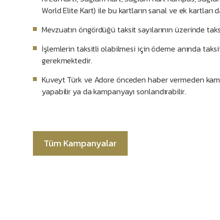
World Elite Kart) ile bu kartların sanal ve ek kartları d
Mevzuatın öngördüğü taksit sayılarının üzerinde tak
İşlemlerin taksitli olabilmesi için ödeme anında taksi
gerekmektedir.
Kuveyt Türk ve Adore önceden haber vermeden kampa
yapabilir ya da kampanyayı sonlandırabilir.
Tüm Kampanyalar