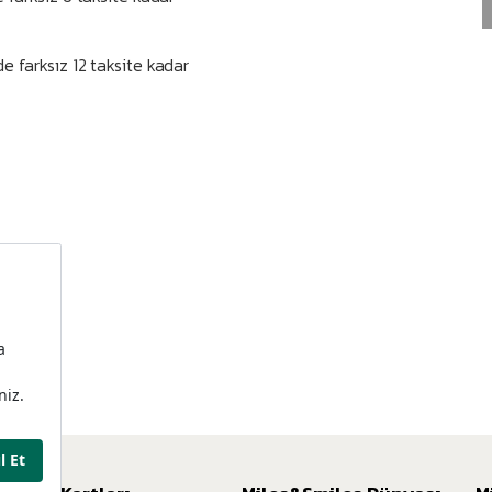
e farksız 12 taksite kadar