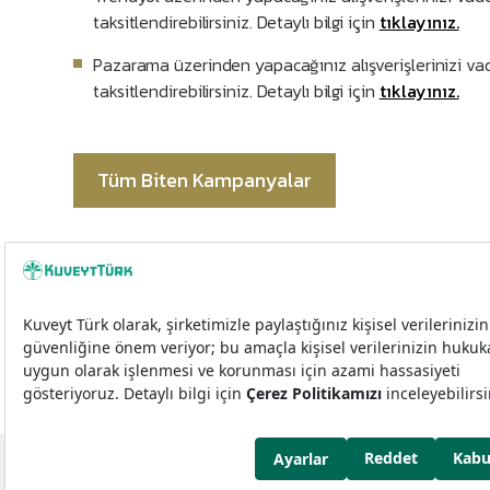
taksitlendirebilirsiniz. Detaylı bilgi için
tıklayınız.
Pazarama üzerinden yapacağınız alışverişlerinizi vad
taksitlendirebilirsiniz. Detaylı bilgi için
tıklayınız.
Tüm Biten Kampanyalar