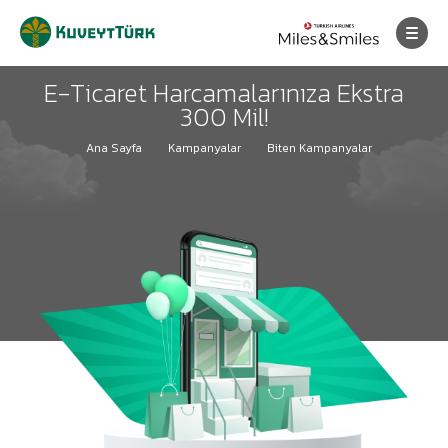
E-Ticaret Harcamalarınıza Ekstra
300 Mil!
Ana Sayfa
Kampanyalar
Biten Kampanyalar