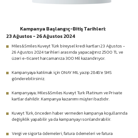
Kampanya Başlangıç-Bitiş Tarihleri:
23 Ağustos - 26 Ağustos 2024
Miles&Smiles Kuveyt Türk bireysel kredi kartları 23 Ağustos -
26 Ağustos 2024 tarihleri arasında yapacağınız 2500 TL ve
üzeri e-ticaret harcamanıza 300 Mil kazandırıyor.
Kampanyaya katılmak için ONAY MIL yazıp 2848'e SMS
gönderebilirsiniz.
Kampanyaya; Miles&Smiles Kuveyt Turk Platinum ve Private
kartlar dahildir. Kampanya kazanımı müşteri bazlıdır.
Kuveyt Türk, önceden haber vermeden kampanya koşullarında
değişiklik yapabilir ya da kampanyayı sonlandırabilir.
Vergi ve sigorta ödemeleri, fatura ödemeleri ve fatura