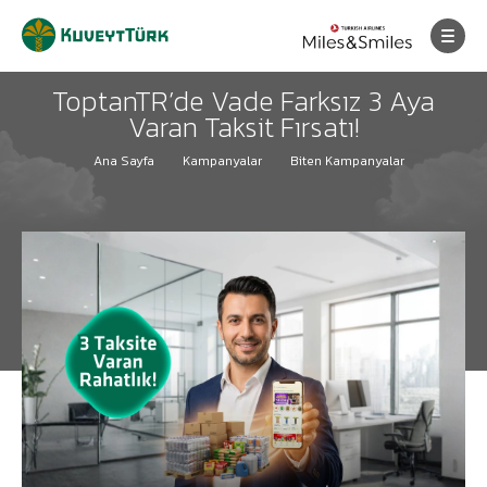
ToptanTR’de Vade Farksız 3 Aya
Varan Taksit Fırsatı!
Ana Sayfa
Kampanyalar
Biten Kampanyalar