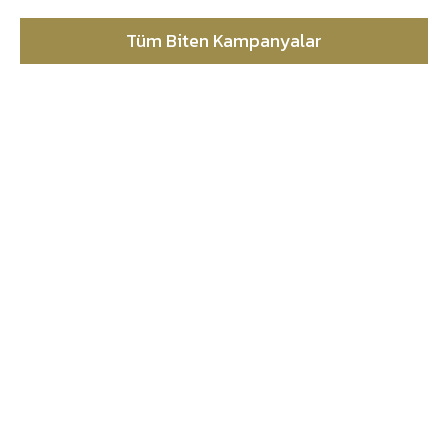
Tüm Biten Kampanyalar