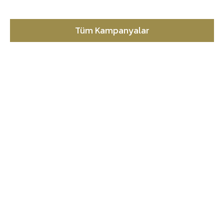
Tüm Kampanyalar