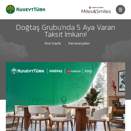
Doğtaş Grubu'nda 5 Aya Varan
Taksit İmkanı!
Ana Sayfa
Kampanyalar