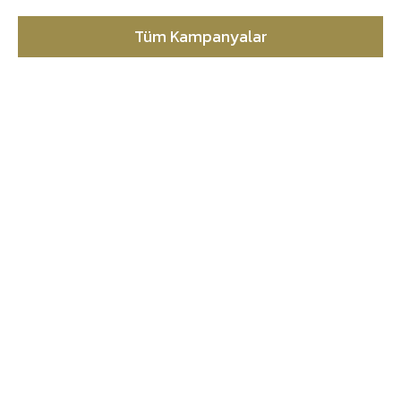
Tüm Kampanyalar