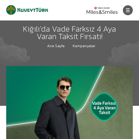
Kiğılı’da Vade Farksız 4 Aya
Varan Taksit Fırsatı!
Ana Sayfa
Kampanyalar