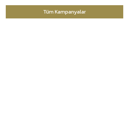
Tüm Kampanyalar