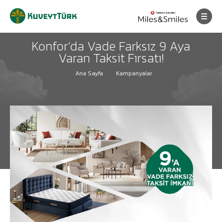
Konfor‘da Vade Farksız 9 Aya
Varan Taksit Fırsatı!
Ana Sayfa
Kampanyalar